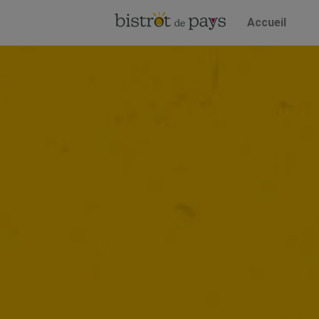
Accueil