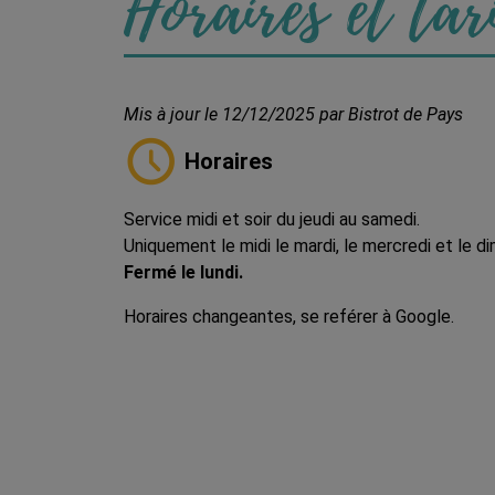
Horaires et tar
Mis à jour le 12/12/2025 par Bistrot de Pays
Horaires
Service midi et soir du jeudi au samedi.
Uniquement le midi le mardi, le mercredi et le d
Fermé le lundi.
Horaires changeantes, se reférer à Google.