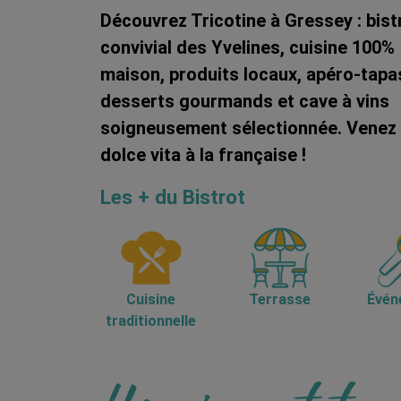
Découvrez Tricotine à Gressey : bist
convivial des Yvelines, cuisine 100%
maison, produits locaux, apéro-tapa
desserts gourmands et cave à vins
soigneusement sélectionnée. Venez v
dolce vita à la française !
Les + du Bistrot
Cuisine
Terrasse
Évén
traditionnelle