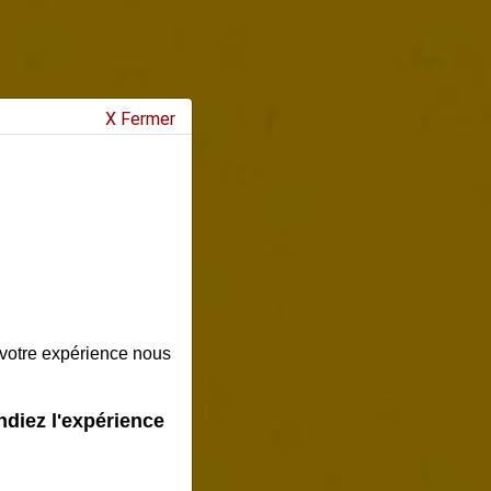
X Fermer