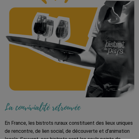
La convivialité retrouvée
En France, les bistrots ruraux constituent des lieux uniques
de rencontre, de lien social, de découverte et d’animation