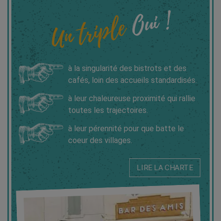
Oui !
Un triple
à la singularité des bistrots et des
cafés, loin des accueils standardisés.
à leur chaleureuse proximité qui rallie
toutes les trajectoires.
à leur pérennité pour que batte le
coeur des villages.
LIRE LA CHARTE