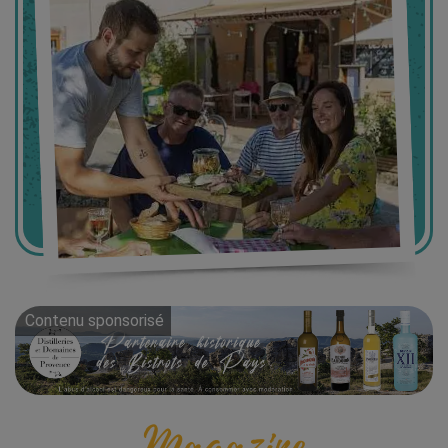
Contenu sponsorisé
Magazine