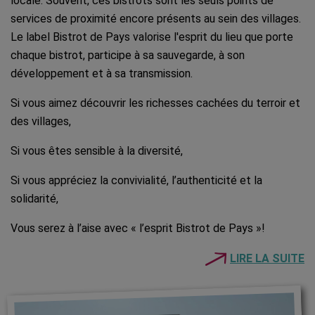
locale. Souvent, ces bistrots sont les seuls points de
services de proximité encore présents au sein des villages.
Le label Bistrot de Pays valorise l'esprit du lieu que porte
chaque bistrot, participe à sa sauvegarde, à son
développement et à sa transmission.
Si vous aimez découvrir les richesses cachées du terroir et
des villages,
Si vous êtes sensible à la diversité,
Si vous appréciez la convivialité, l’authenticité et la
solidarité,
Vous serez à l’aise avec « l’esprit Bistrot de Pays »!
LIRE LA SUITE