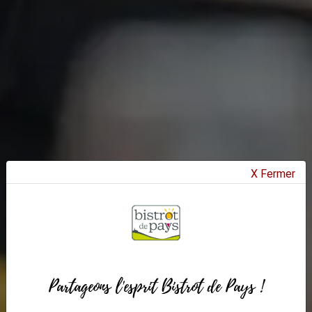
X Fermer