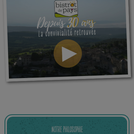
NOTRE PHILOSOPHIE