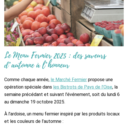
Le Menu Fermier 2025 : des saveurs
d’automne à l’honneur
Comme chaque année,
le Marché Fermier
propose une
opération spéciale dans
les Bistrots de Pays de l’Oise
, la
semaine précédant et suivant l’événement, soit du lundi 6
au dimanche 19 octobre 2025.
À l’ardoise, un menu fermier inspiré par les produits locaux
et les couleurs de l’automne :