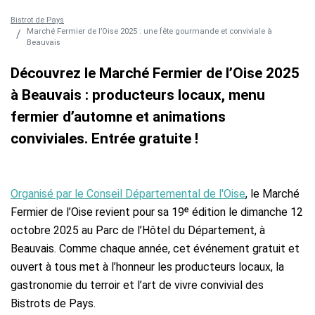
Bistrot de Pays
Marché Fermier de l’Oise 2025 : une fête gourmande et conviviale à
Beauvais
Découvrez le Marché Fermier de l’Oise 2025
à Beauvais : producteurs locaux, menu
fermier d’automne et animations
conviviales. Entrée gratuite !
Organisé par le Conseil Départemental de l'Oise
, le Marché
Fermier de l’Oise revient pour sa 19ᵉ édition le dimanche 12
octobre 2025 au Parc de l’Hôtel du Département, à
Beauvais. Comme chaque année, cet événement gratuit et
ouvert à tous met à l’honneur les producteurs locaux, la
gastronomie du terroir et l’art de vivre convivial des
Bistrots de Pays.