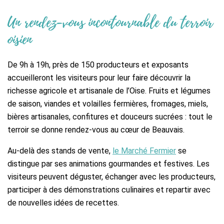
Un rendez-vous incontournable du terroir
oisien
De 9h à 19h, près de 150 producteurs et exposants
accueilleront les visiteurs pour leur faire découvrir la
richesse agricole et artisanale de l’Oise. Fruits et légumes
de saison, viandes et volailles fermières, fromages, miels,
bières artisanales, confitures et douceurs sucrées : tout le
terroir se donne rendez-vous au cœur de Beauvais.
Au-delà des stands de vente,
le Marché Fermier
se
distingue par ses animations gourmandes et festives. Les
visiteurs peuvent déguster, échanger avec les producteurs,
participer à des démonstrations culinaires et repartir avec
de nouvelles idées de recettes.