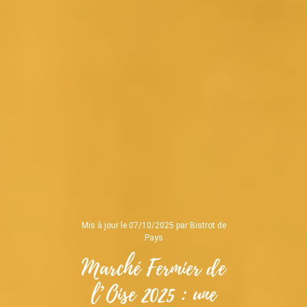
Mis à jour le 07/10/2025 par Bistrot de
Pays
Marché Fermier de
l’Oise 2025 : une