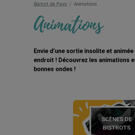
Bistrot de Pays
Animations
Animations
Envie d’une sortie insolite et animé
endroit ! Découvrez les animations e
bonnes ondes !
SCÈNES DE
BISTROTS