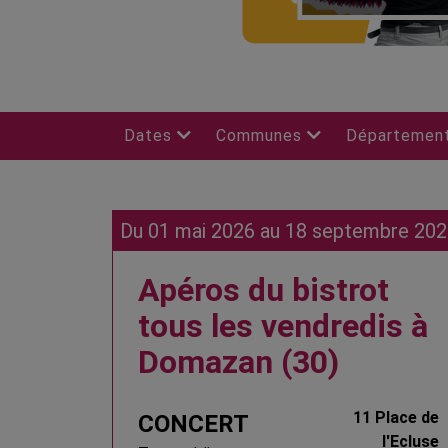
Dates
Communes
Départemen
Du 01 mai 2026 au 18 septembre 202
Apéros du bistrot
tous les vendredis à
Domazan (30)
11 Place de
CONCERT
l'Ecluse