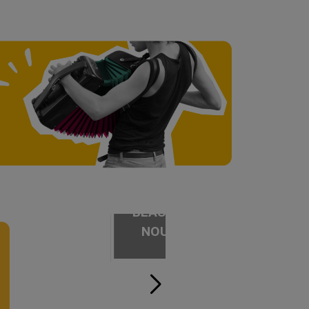
BEAUJOLAIS
NOUVEAU