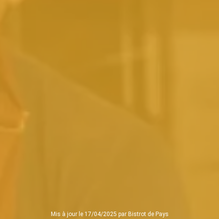
Mis à jour le 17/04/2025 par Bistrot de Pays