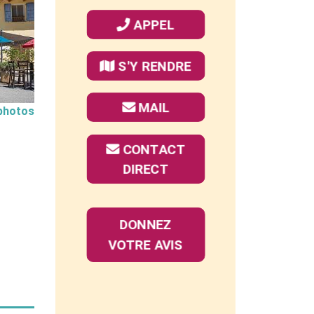
APPEL
S'Y RENDRE
MAIL
 photos
CONTACT
DIRECT
DONNEZ
VOTRE AVIS