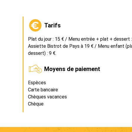
Tarifs
Plat du jour : 15 € / Menu entrée + plat + dessert :
Assiette Bistrot de Pays à 19 € / Menu enfant (pl
dessert) : 9 €.
Moyens de paiement
Espèces
Carte bancaire
Chèques vacances
Chèque