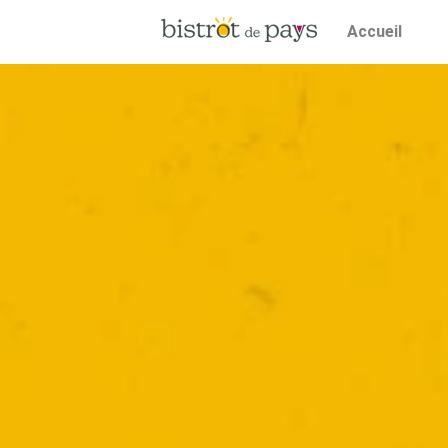
Accueil