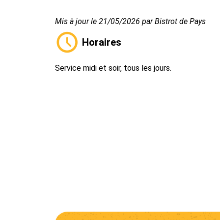
Mis à jour le 21/05/2026 par Bistrot de Pays
Horaires
Service midi et soir, tous les jours.