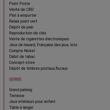
Point Poste
Vente de CBD
Plat à emporter
Relais point vert
Dépôt de pain
Reproduction de clés
Vente de cigarettes électroniques
Jeux de hasard, Française des jeux, loto
Compte Nickel
Débit de tabac
Concept-store
Dépôt de timbres postaux,fiscaux
EQUIPEMENTS
Grand parking
Terrasse
Jeux intérieurs pour enfant
Table à langer