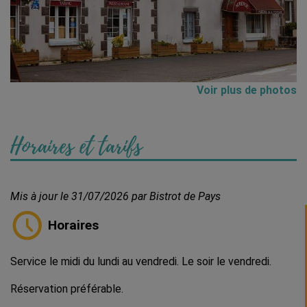
Voir plus de photos
Horaires et tarifs
Mis à jour le 31/07/2026 par Bistrot de Pays
Horaires
Service le midi du lundi au vendredi. Le soir le vendredi.
Réservation préférable.