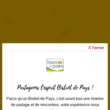
X Fermer