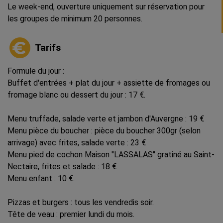
Le week-end, ouverture uniquement sur réservation pour
les groupes de minimum 20 personnes.
Tarifs
Formule du jour :
Buffet d'entrées + plat du jour + assiette de fromages ou
fromage blanc ou dessert du jour : 17 €.
Menu truffade, salade verte et jambon d'Auvergne : 19 €
Menu pièce du boucher : pièce du boucher 300gr (selon
arrivage) avec frites, salade verte : 23 €
Menu pied de cochon Maison "LASSALAS" gratiné au Saint-
Nectaire, frites et salade : 18 €
Menu enfant : 10 €.
Pizzas et burgers : tous les vendredis soir.
Tête de veau : premier lundi du mois.