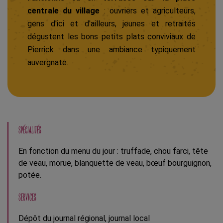
centrale du village
: ouvriers et agriculteurs,
gens d'ici et d'ailleurs, jeunes et retraités
dégustent les bons petits plats conviviaux de
Pierrick dans une ambiance typiquement
auvergnate.
SPÉCIALITÉS
En fonction du menu du jour : truffade, chou farci, tête
de veau, morue, blanquette de veau, bœuf bourguignon,
potée.
SERVICES
Dépôt du journal régional, journal local