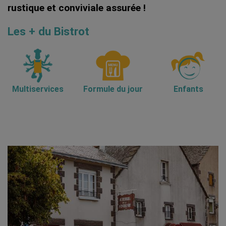
rustique et conviviale assurée !
Les + du Bistrot
Multiservices
Formule du jour
Enfants