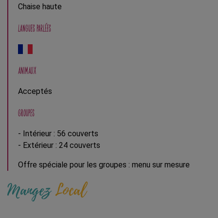
Chaise haute
LANGUES PARLÉES
ANIMAUX
Acceptés
GROUPES
- Intérieur : 56 couverts
- Extérieur : 24 couverts
Offre spéciale pour les groupes : menu sur mesure
Mangez
Local