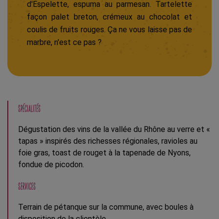
d'Espelette, espuma au parmesan. Tartelette
façon palet breton, crémeux au chocolat et
coulis de fruits rouges. Ça ne vous laisse pas de
marbre, n'est ce pas ?
SPÉCIALITÉS
Dégustation des vins de la vallée du Rhône au verre et «
tapas » inspirés des richesses régionales, ravioles au
foie gras, toast de rouget à la tapenade de Nyons,
fondue de picodon.
SERVICES
Terrain de pétanque sur la commune, avec boules à
disposition de la clientèle