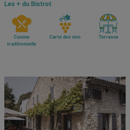
Les + du Bistrot
Cuisine
Carte des vins
Terrasse
traditionnelle