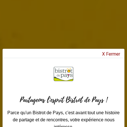
X Fermer