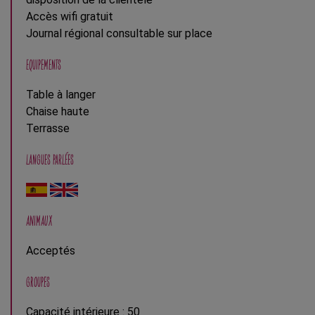
Accès wifi gratuit
Journal régional consultable sur place
EQUIPEMENTS
Table à langer
Chaise haute
Terrasse
LANGUES PARLÉES
ANIMAUX
Acceptés
GROUPES
Capacité intérieure : 50