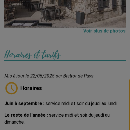
Voir plus de photos
Horaires et tarifs
Mis à jour le 22/05/2025 par Bistrot de Pays
Horaires
Juin à septembre :
service midi et soir du jeudi au lundi.
Le reste de l'année :
service midi et soir du jeudi au
dimanche.