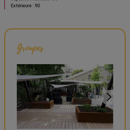
Extérieure : 90
Groupes