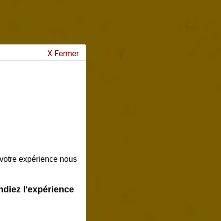
X Fermer