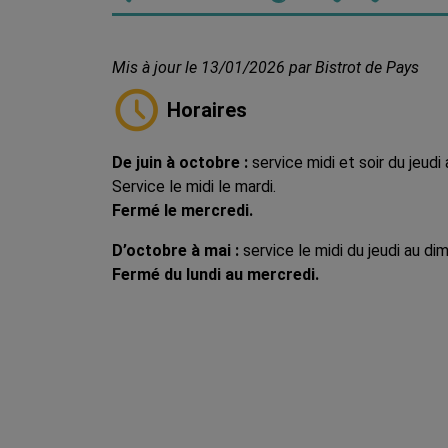
Mis à jour le 13/01/2026 par Bistrot de Pays
Horaires
De juin à octobre :
service midi et soir du jeudi 
Service le midi le mardi.
Fermé le mercredi.
D’octobre à mai :
service le midi du jeudi au di
Fermé du lundi au mercredi.