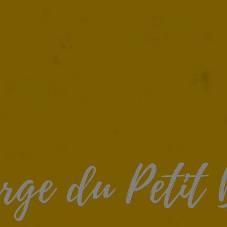
rge du Petit 