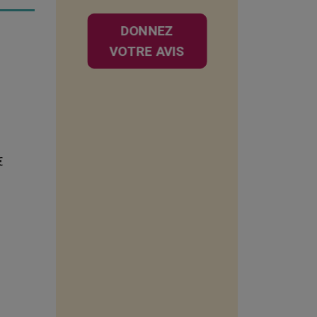
DONNEZ
VOTRE AVIS
€