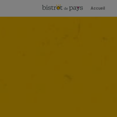
Accueil