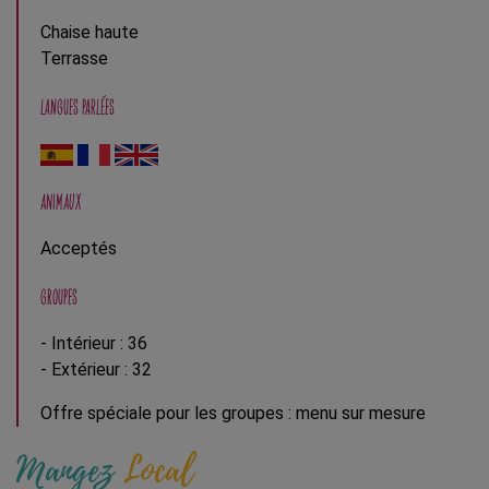
Chaise haute
Terrasse
LANGUES PARLÉES
ANIMAUX
Acceptés
GROUPES
- Intérieur : 36
- Extérieur : 32
Offre spéciale pour les groupes : menu sur mesure
Mangez
Local