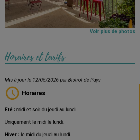
Voir plus de photos
Horaires et tarifs
Mis à jour le 12/05/2026 par Bistrot de Pays
Horaires
Eté :
midi et soir du jeudi au lundi.
Uniquement le midi le lundi.
Hiver :
le midi du jeudi au lundi.