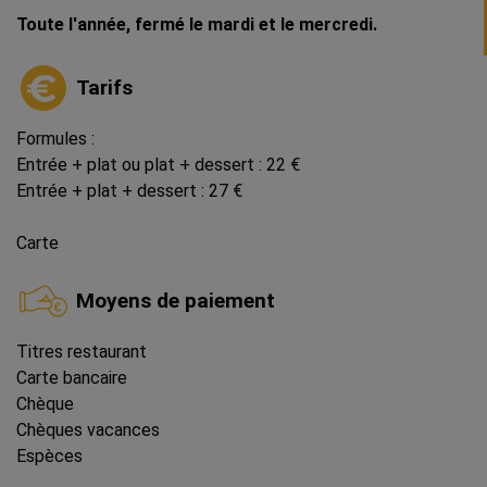
Toute l'année, fermé le mardi et le mercredi.
Tarifs
Formules :
Entrée + plat ou plat + dessert : 22 €
Entrée + plat + dessert : 27 €
Carte
Moyens de paiement
Titres restaurant
Carte bancaire
Chèque
Chèques vacances
Espèces