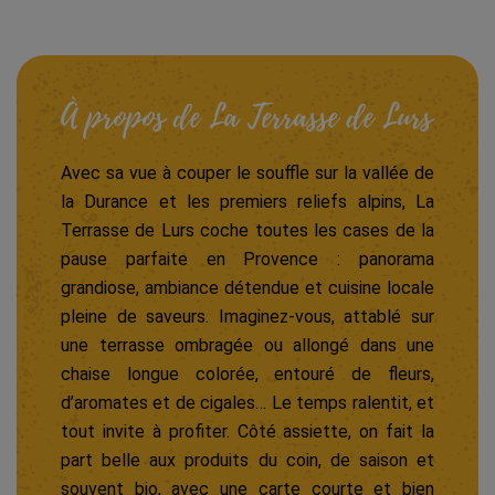
À propos de La Terrasse de Lurs
Avec sa vue à couper le souffle sur la vallée de
la Durance et les premiers reliefs alpins, La
Terrasse de Lurs coche toutes les cases de la
pause parfaite en Provence : panorama
grandiose, ambiance détendue et cuisine locale
pleine de saveurs. Imaginez-vous, attablé sur
une terrasse ombragée ou allongé dans une
chaise longue colorée, entouré de fleurs,
d’aromates et de cigales… Le temps ralentit, et
tout invite à profiter. Côté assiette, on fait la
part belle aux produits du coin, de saison et
souvent bio, avec une carte courte et bien