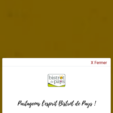
X Fermer