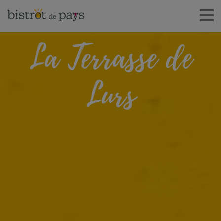
La Terrasse de
Lurs