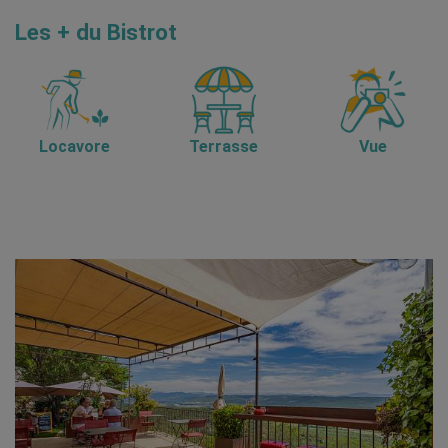
Les + du Bistrot
Locavore
Terrasse
Vue