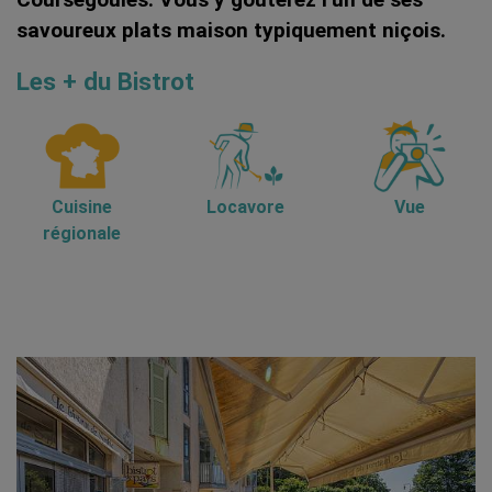
savoureux plats maison typiquement niçois.
Les + du Bistrot
Cuisine
Locavore
Vue
régionale