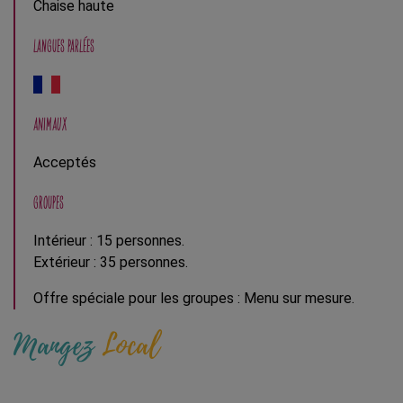
Chaise haute
LANGUES PARLÉES
ANIMAUX
Acceptés
GROUPES
Intérieur : 15 personnes.
Extérieur : 35 personnes.
Offre spéciale pour les groupes : Menu sur mesure.
Mangez
Local