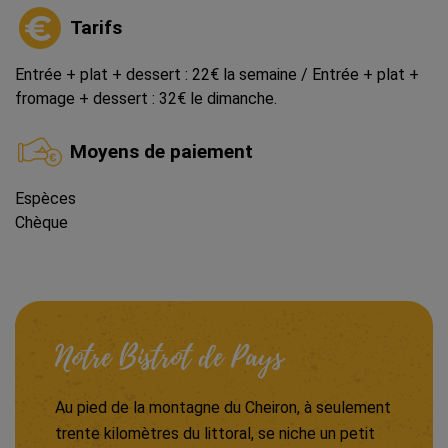
Tarifs
Entrée + plat + dessert : 22€ la semaine / Entrée + plat +
fromage + dessert : 32€ le dimanche.
Moyens de paiement
Espèces
Chèque
Notre Bistrot de Pays
Au pied de la montagne du Cheiron, à seulement
trente kilomètres du littoral, se niche un petit