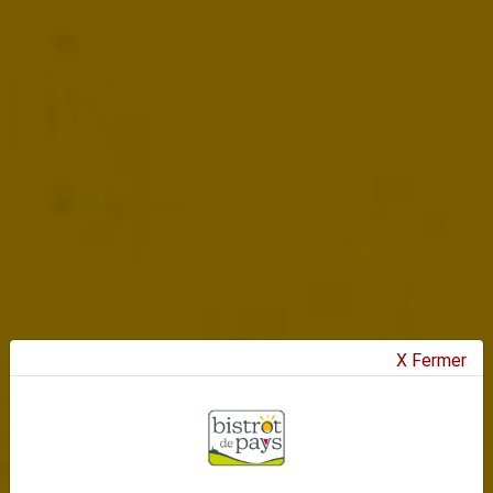
X Fermer