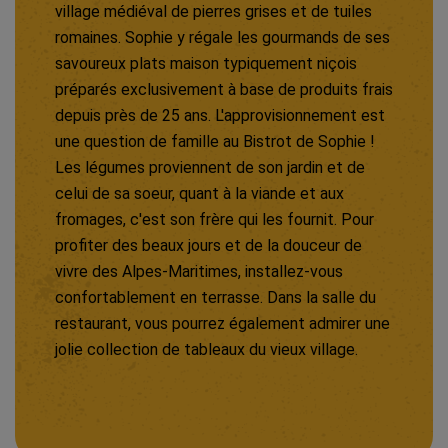
village médiéval de pierres grises et de tuiles
romaines. Sophie y régale les gourmands de ses
savoureux plats maison typiquement niçois
préparés exclusivement à base de produits frais
depuis près de 25 ans. L'approvisionnement est
une question de famille au Bistrot de Sophie !
Les légumes proviennent de son jardin et de
celui de sa soeur, quant à la viande et aux
fromages, c'est son frère qui les fournit. Pour
profiter des beaux jours et de la douceur de
vivre des Alpes-Maritimes, installez-vous
confortablement en terrasse. Dans la salle du
restaurant, vous pourrez également admirer une
jolie collection de tableaux du vieux village.