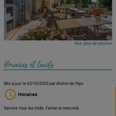
Voir plus de photos
Horaires et tarifs
Mis à jour le 03/10/2025 par Bistrot de Pays
Horaires
Service tous les midis. Fermé le mercredi.