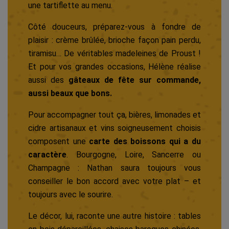
une tartiflette au menu.
Côté douceurs, préparez-vous à fondre de
plaisir : crème brûlée, brioche façon pain perdu,
tiramisu… De véritables madeleines de Proust !
Et pour vos grandes occasions, Hélène réalise
aussi des
gâteaux de fête sur commande,
aussi beaux que bons.
Pour accompagner tout ça, bières, limonades et
cidre artisanaux et vins soigneusement choisis
composent une
carte des boissons qui a du
caractère
. Bourgogne, Loire, Sancerre ou
Champagne : Nathan saura toujours vous
conseiller le bon accord avec votre plat – et
toujours avec le sourire.
Le décor, lui, raconte une autre histoire : tables