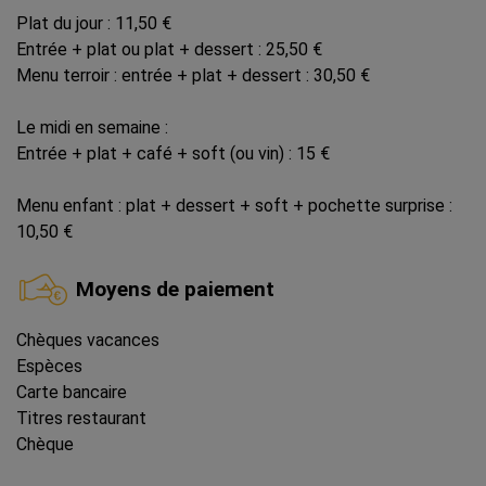
Plat du jour : 11,50 €
Entrée + plat ou plat + dessert : 25,50 €
Menu terroir : entrée + plat + dessert : 30,50 €
Le midi en semaine :
Entrée + plat + café + soft (ou vin) : 15 €
Menu enfant : plat + dessert + soft + pochette surprise :
10,50 €
Moyens de paiement
Chèques vacances
Espèces
Carte bancaire
Titres restaurant
Chèque