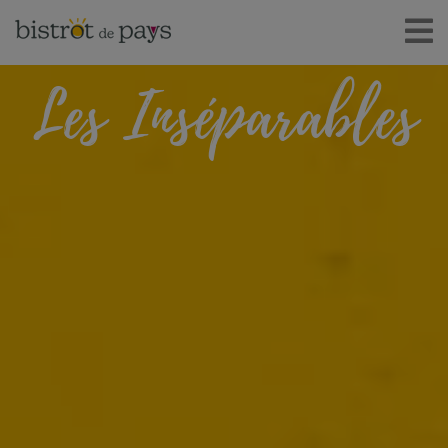
Les Inséparables