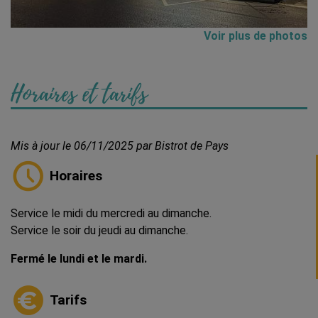
Voir plus de photos
Horaires et tarifs
Mis à jour le 06/11/2025 par Bistrot de Pays
Horaires
Service le midi du mercredi au dimanche.
Service le soir du jeudi au dimanche.
Fermé le lundi et le mardi.
Tarifs