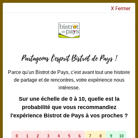
X Fermer