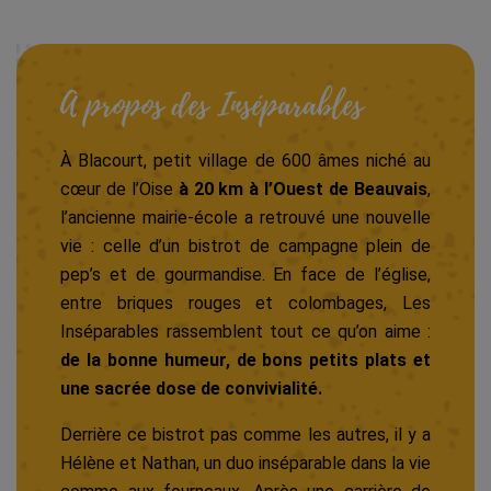
A propos des Inséparables
À Blacourt, petit village de 600 âmes niché au
cœur de l’Oise
à 20 km à l’Ouest de Beauvais
,
l’ancienne mairie-école a retrouvé une nouvelle
vie : celle d’un bistrot de campagne plein de
pep’s et de gourmandise. En face de l’église,
entre briques rouges et colombages, Les
Inséparables rassemblent tout ce qu’on aime :
de la bonne humeur, de bons petits plats et
une sacrée dose de convivialité.
Derrière ce bistrot pas comme les autres, il y a
Hélène et Nathan, un duo inséparable dans la vie