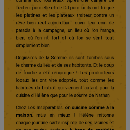
comme aux fourneaux. Après une carrière de
traiteur pour elle et de DJ pour lui, ils ont troqué
les platines et les plateaux traiteur contre un
rêve bien réel aujourd’hui : ouvrir leur coin de
paradis à la campagne, un lieu où l’on mange
bien, où l’on rit fort et où l’on se sent tout
simplement bien.
Originaires de la Somme, ils sont tombés sous
le charme du lieu et de ses habitants. Et le coup
de foudre a été réciproque ! Les producteurs
locaux les ont vite adoptés, tout comme les
habitués du bistrot qui viennent autant pour la
cuisine d’Hélène que pour le sourire de Nathan.
Chez Les Inséparables,
on cuisine comme à la
maison
, mais en mieux ! Hélène mitonne
chaque jour une carte inspirée de ses racines et