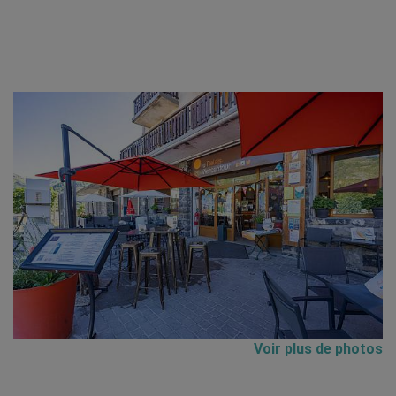
Voir plus de photos