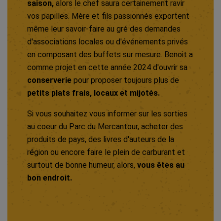
saison,
alors le chef saura certainement ravir
vos papilles. Mère et fils passionnés exportent
même leur savoir-faire au gré des demandes
d'associations locales ou d'événements privés
en composant des buffets sur mesure. Benoit a
comme projet en cette année 2024 d'ouvrir sa
conserverie
pour proposer toujours plus de
petits plats frais, locaux et mijotés.
Si vous souhaitez vous informer sur les sorties
au coeur du Parc du Mercantour, acheter des
produits de pays, des livres d'auteurs de la
région ou encore faire le plein de carburant et
surtout de bonne humeur, alors,
vous êtes au
bon endroit.