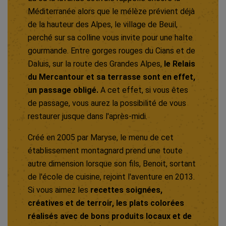
Méditerranée alors que le mélèze prévient déjà
de la hauteur des Alpes, le village de Beuil,
perché sur sa colline vous invite pour une halte
gourmande. Entre gorges rouges du Cians et de
Daluis, sur la route des Grandes Alpes,
le Relais
du Mercantour et sa terrasse sont en effet,
un passage obligé.
A cet effet, si vous êtes
de passage, vous aurez la possibilité de vous
restaurer jusque dans l'après-midi.
Créé en 2005 par Maryse, le menu de cet
établissement montagnard prend une toute
autre dimension lorsque son fils, Benoit, sortant
de l'école de cuisine, rejoint l'aventure en 2013.
Si vous aimez les
recettes soignées,
créatives et de terroir, les plats colorées
réalisés avec de bons produits locaux et de