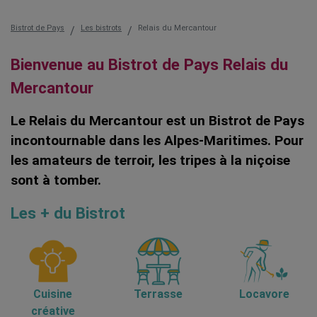
Bistrot de Pays
Les bistrots
Relais du Mercantour
Bienvenue au Bistrot de Pays Relais du
Mercantour
Le Relais du Mercantour est un Bistrot de Pays
incontournable dans les Alpes-Maritimes. Pour
les amateurs de terroir, les tripes à la niçoise
sont à tomber.
Les + du Bistrot
Cuisine
Terrasse
Locavore
créative