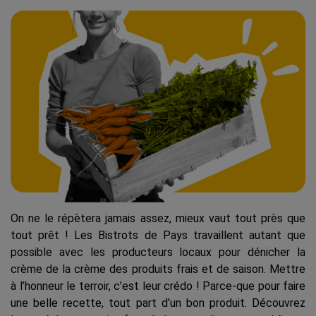
On ne le répètera jamais assez, mieux vaut tout près que
tout prêt ! Les Bistrots de Pays travaillent autant que
possible avec les producteurs locaux pour dénicher la
crème de la crème des produits frais et de saison. Mettre
à l’honneur le terroir, c’est leur crédo ! Parce-que pour faire
une belle recette, tout part d’un bon produit. Découvrez