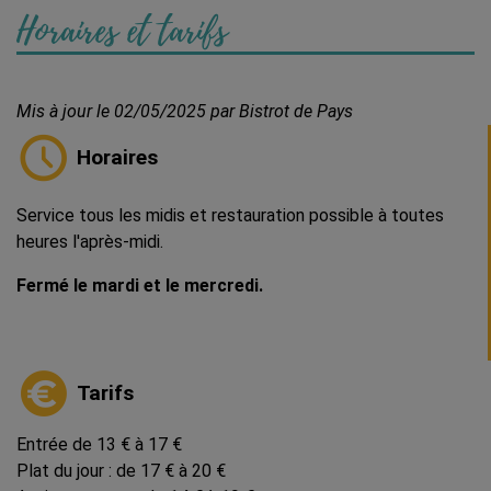
Horaires et tarifs
Mis à jour le 02/05/2025 par Bistrot de Pays
Horaires
Service tous les midis et restauration possible à toutes
heures l'après-midi.
Fermé le mardi et le mercredi.
Tarifs
Entrée de 13 € à 17 €
Plat du jour : de 17 € à 20 €