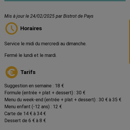
Mis à jour le 24/02/2025 par Bistrot de Pays
Horaires
Service le midi du mercredi au dimanche.
Fermé le lundi et le mardi.
Tarifs
Suggestion en semaine : 18 €
Formule (entrée + plat + dessert) : 30 €
Menu du week-end (entrée + plat + dessert) : 30 € à 35 €
Menu enfant (-12 ans) : 12 €
Carte de 14 € à 34 €
Dessert de 6 € à 8 €