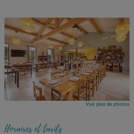
Voir plus de photos
Horaires et tarifs