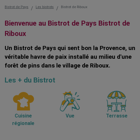
Bistrot de Pays
Les bistrots
Bistrot de Riboux
Bienvenue au Bistrot de Pays Bistrot de
Riboux
Un Bistrot de Pays qui sent bon la Provence, un
véritable havre de paix installé au milieu d'une
forêt de pins dans le village de Riboux.
Les + du Bistrot
Cuisine
Vue
Terrasse
régionale