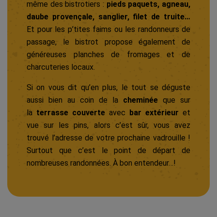
même des bistrotiers :
pieds paquets, agneau,
daube provençale, sanglier, filet de truite…
Et pour les p’tites faims ou les randonneurs de
passage, le bistrot propose également de
généreuses planches de fromages et de
charcuteries locaux.
Si on vous dit qu’en plus, le tout se déguste
aussi bien au coin de la
cheminée
que sur
la
terrasse couverte
avec
bar extérieur
et
vue sur les pins, alors c’est sûr, vous avez
trouvé l’adresse de votre prochaine vadrouille !
Surtout que c’est le point de départ de
nombreuses randonnées. À bon entendeur…!