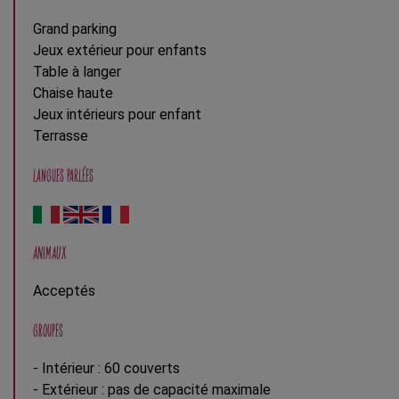
Grand parking
Jeux extérieur pour enfants
Table à langer
Chaise haute
Jeux intérieurs pour enfant
Terrasse
LANGUES PARLÉES
ANIMAUX
Acceptés
GROUPES
- Intérieur : 60 couverts
- Extérieur : pas de capacité maximale