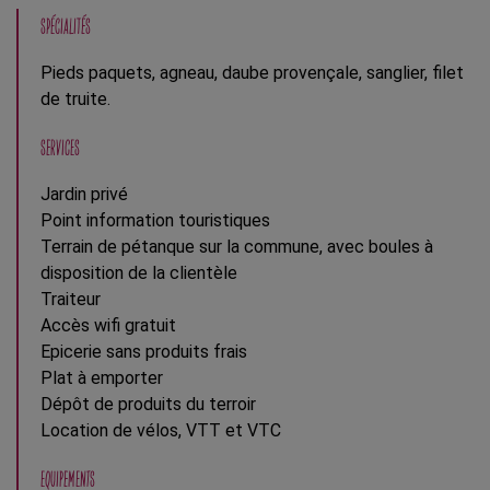
SPÉCIALITÉS
Pieds paquets, agneau, daube provençale, sanglier, filet
de truite.
SERVICES
Jardin privé
Point information touristiques
Terrain de pétanque sur la commune, avec boules à
disposition de la clientèle
Traiteur
Accès wifi gratuit
Epicerie sans produits frais
Plat à emporter
Dépôt de produits du terroir
Location de vélos, VTT et VTC
EQUIPEMENTS