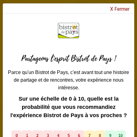
X Fermer