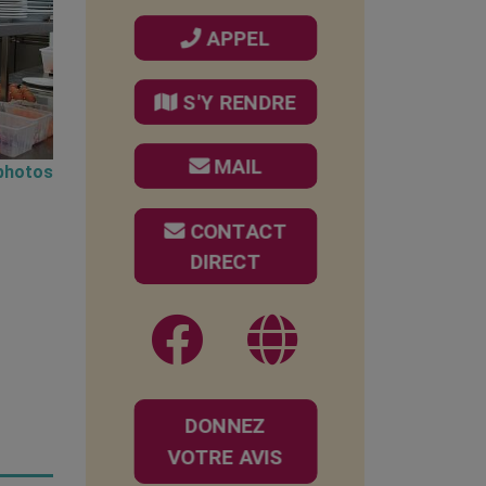
APPEL
S'Y RENDRE
MAIL
 photos
CONTACT
DIRECT
DONNEZ
VOTRE AVIS