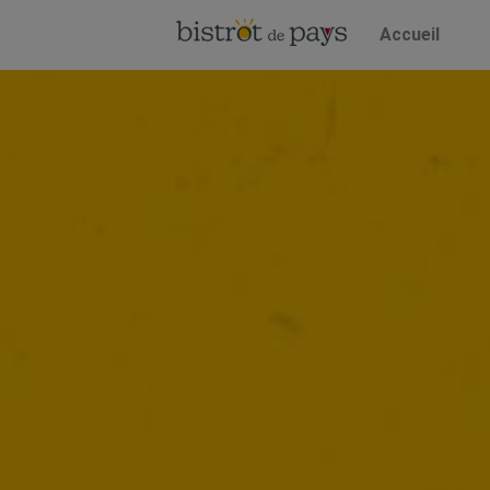
Accueil