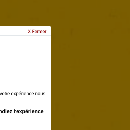
X Fermer