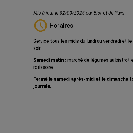
Mis à jour le 02/09/2025 par Bistrot de Pays
Horaires
Service tous les midis du lundi au vendredi et le
soir.
Samedi matin :
marché de légumes au bistrot 
rotissoire.
Fermé le samedi après-midi et le dimanche t
journée.