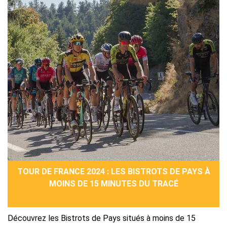
TOUR DE FRANCE 2024 : LES BISTROTS DE PAYS À
MOINS DE 15 MINUTES DU TRACÉ
Découvrez les Bistrots de Pays situés à moins de 15