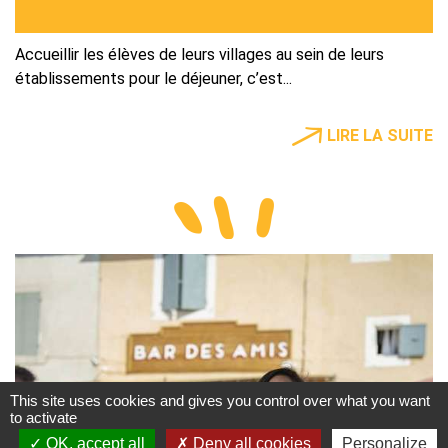
Accueillir les élèves de leurs villages au sein de leurs
établissements pour le déjeuner, c’est...
LIRE LA SUITE
This site uses cookies and gives you control over what you want
to activate
OK, accept all
Deny all cookies
Personalize