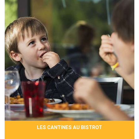
LES CANTINES AU BISTROT