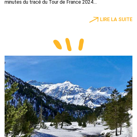
minutes du tracé du Tour de France 2024....
LIRE LA SUITE