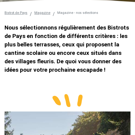
Bistrot de Pays
Magazine
Magazine - nos sélections
Nous sélectionnons régulièrement des Bistrots
de Pays en fonction de différents critères : les
plus belles terrasses, ceux qui proposent la
cantine scolaire ou encore ceux situés dans
des villages fleuris. De quoi vous donner des
idées pour votre prochaine escapade !