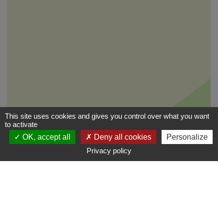
This site uses cookies and gives you control over what you want
to activate
OK, accept all
Deny all cookies
Personalize
Privacy policy