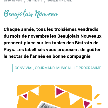
Bistrot de Pays
Animations
Beaujolais Nouveau
Beaujolais Nouveau
Chaque année, tous les troisièmes vendredis
du mois de novembre les Beaujolais Nouveaux
prennent place sur les tables des Bistrots de
Pays. Les labellisés vous proposent de goûter
le nectar de l’année en bonne compagnie.
CONVIVIAL, GOURMAND, MUSICAL, LE PROGRAMME DE