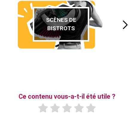
SCÈNES DE
BISTROTS
Ce contenu vous-a-t-il été utile ?