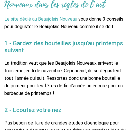
Nouveaux dans les règles de l’art
Le site dédié au Beaujolais Nouveau
vous donne 3 conseils
pour déguster le Beaujolais Nouveau comme il se doit :
1 - Gardez des bouteilles jusqu’au printemps
suivant
La tradition veut que les Beaujolais Nouveaux arrivent le
troisième jeudi de novembre. Cependant, ils se dégustent
tout l’année qui suit. Ressortez donc une bonne bouteille
de primeur pour les fêtes de fin d’année ou encore pour un
barbecue de printemps !
2 - Ecoutez votre nez
Pas besoin de faire de grandes études d’oenologue pour