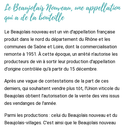
Le Beaujolais Nouveau, une appellation
qui a de la bouteille
Le Beaujolais nouveau est un vin d'appellation française
produit dans le nord du département du Rhône et les
communes de Saône et Loire, dont la commercialisation
remonte à 1951. À cette époque, un arrêté n’autorise les
producteurs de vin à sortir leur production d'appellation
d'origine contrôlée qu'à partir du 15 décembre.
Après une vague de contestations de la part de ces
derniers, qui souhaitent vendre plus tôt, l'Union viticole du
Beaujolais obtient l'autorisation de la vente des vins issus
des vendanges de l'année.
Parmi les productions : celui du Beaujolais nouveau et du
Beaujolais-villages. C'est ainsi que le Beaujolais nouveau