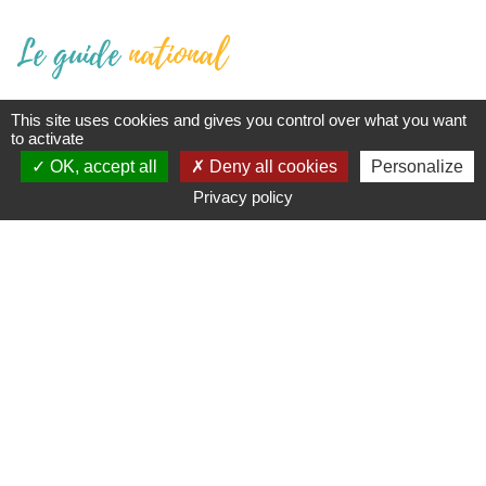
Le guide
national
This site uses cookies and gives you control over what you want
to activate
OK, accept all
Deny all cookies
Personalize
Privacy policy