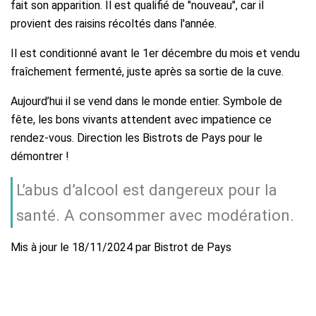
fait son apparition. Il est qualifié de "nouveau", car il
provient des raisins récoltés dans l'année.
Il est conditionné avant le 1er décembre du mois et vendu
fraîchement fermenté, juste après sa sortie de la cuve.
Aujourd’hui il se vend dans le monde entier. Symbole de
fête, les bons vivants attendent avec impatience ce
rendez-vous. Direction les Bistrots de Pays pour le
démontrer !
L’abus d’alcool est dangereux pour la
santé. A consommer avec modération.
Mis à jour le 18/11/2024 par Bistrot de Pays