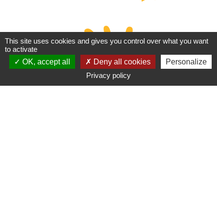
This site uses cookies and gives you control over what you want
to activate
OK, accept all
Deny all cookies
Personalize
Privacy policy