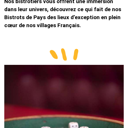
Nos bistrotiers vous offrent une immersion
dans leur univers, découvrez ce qui fait de nos
Bistrots de Pays des lieux d’exception en plein
cœur de nos villages Français.