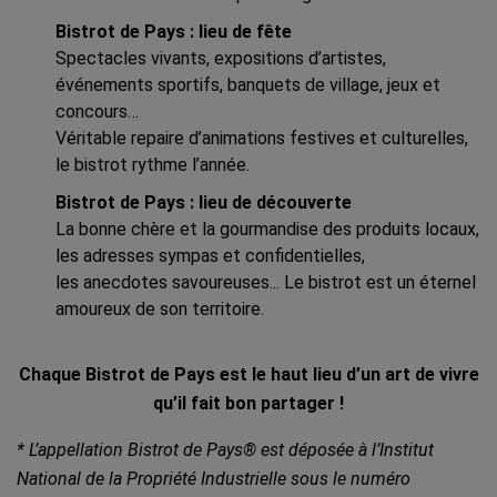
Bistrot de Pays : lieu de fête
Spectacles vivants, expositions d’artistes,
événements sportifs, banquets de village, jeux et
concours…
Véritable repaire d’animations festives et culturelles,
le bistrot rythme l’année.
Bistrot de Pays : lieu de découverte
La bonne chère et la gourmandise des produits locaux,
les adresses sympas et confidentielles,
les anecdotes savoureuses... Le bistrot est un éternel
amoureux de son territoire.
Chaque Bistrot de Pays est le haut lieu d’un art de vivre
qu’il fait bon partager !
* L’appellation Bistrot de Pays® est déposée à l’Institut
National de la Propriété Industrielle sous le numéro