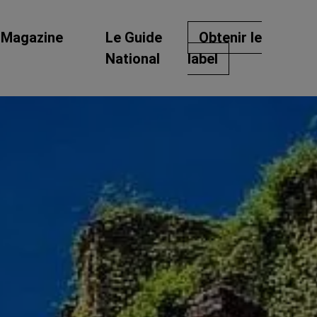
Magazine
Le Guide
Obtenir le
National
label