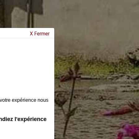
X Fermer