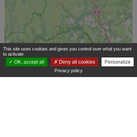
This site uses cookies and gives you control over what you want
to activate
OK, accept all
Deny all cookies
Personalize
Privacy policy